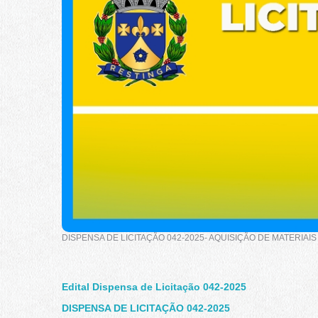
DISPENSA DE LICITAÇÃO 042-2025- AQUISIÇÃO DE MATERIA
Edital Dispensa de Licitação 042-2025
DISPENSA DE LICITAÇÃO 042-2025