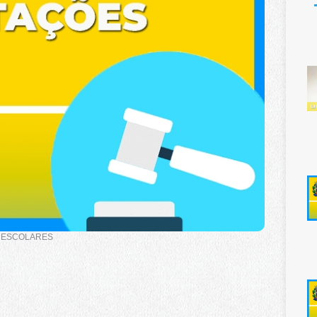
IS ESCOLARES