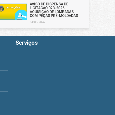
AVISO DE DISPENSA DE
LICITACAO 023-2026
AQUISIÇÃO DE LOMBADAS
COM PEÇAS PRÉ-MOLDADAS
04/03/2026
Serviços