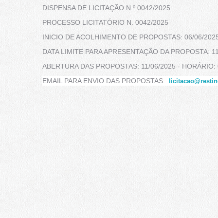
DISPENSA DE LICITAÇÃO N.º 0042/2025
PROCESSO LICITATÓRIO N. 0042/2025
INICIO DE ACOLHIMENTO DE PROPOSTAS: 06/06/202
DATA LIMITE PARA APRESENTAÇÃO DA PROPOSTA: 11/
ABERTURA DAS PROPOSTAS: 11/06/2025 - HORÁRIO: 
EMAIL PARA ENVIO DAS PROPOSTAS:
licitacao@resti