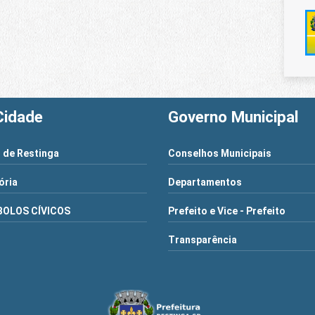
Cidade
Governo Municipal
 de Restinga
Conselhos Municipais
ória
Departamentos
BOLOS CÍVICOS
Prefeito e Vice - Prefeito
Transparência