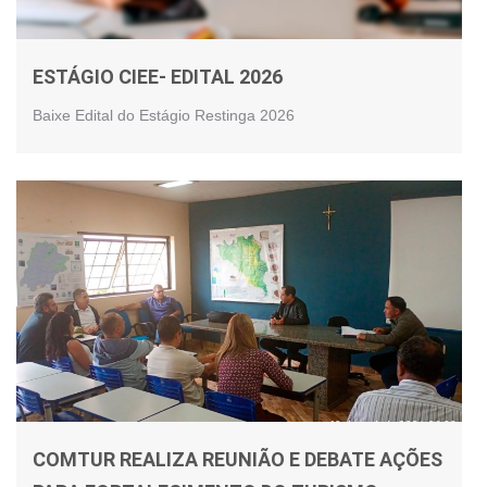
ESTÁGIO CIEE- EDITAL 2026
Baixe Edital do Estágio Restinga 2026
COMTUR REALIZA REUNIÃO E DEBATE AÇÕES