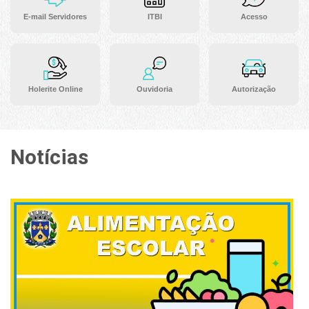
E-mail Servidores
ITBI
Acesso
Holerite Online
Ouvidoria
Autorização
Notícias