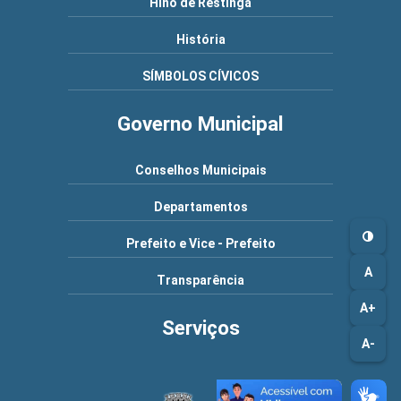
Hino de Restinga
História
SÍMBOLOS CÍVICOS
Governo Municipal
Conselhos Municipais
Departamentos
Prefeito e Vice - Prefeito
A
Transparência
A+
Serviços
A-