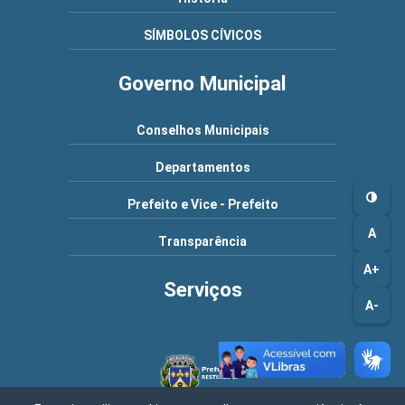
SÍMBOLOS CÍVICOS
Governo Municipal
Conselhos Municipais
Departamentos
Prefeito e Vice - Prefeito
A
Transparência
A+
Serviços
A-