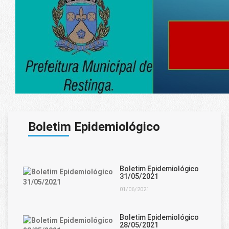
Boletim Epidemiológico
Boletim Epidemiológico
31/05/2021
01/06/2021
Boletim Epidemiológico
28/05/2021