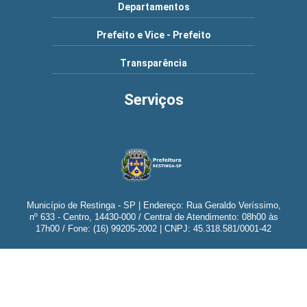
Departamentos
Prefeito e Vice - Prefeito
Transparência
Serviços
Município de Restinga - SP | Endereço: Rua Geraldo Veríssimo,
nº 633 - Centro, 14430-000 / Central de Atendimento: 08h00 às
17h00 / Fone: (16) 99205-2002 | CNPJ: 45.318.581/0001-42