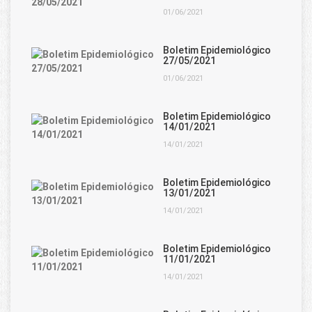
01/06/2021
Boletim Epidemiológico
27/05/2021
01/06/2021
Boletim Epidemiológico
14/01/2021
14/01/2021
Boletim Epidemiológico
13/01/2021
14/01/2021
Boletim Epidemiológico
11/01/2021
14/01/2021