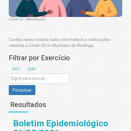
Covid 19 - Informações
Confira neste módulo todos informativos e notificações
relativas a Covid 19 no Município de Restinga.
Filtrar por Exercício
2021
2020
Pesquisar
Resultados
Boletim Epidemiológico