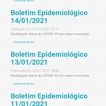
Continuar lendo
Boletim Epidemiológico
14/01/2021
Publicado em 14/01/2021 18:11
Atualização diária do COVID-19 em nosso município
Continuar lendo
Boletim Epidemiológico
13/01/2021
Publicado em 14/01/2021 18:08
Atualização diária do COVID-19 em nosso município
Continuar lendo
Boletim Epidemiológico
11/01/2021