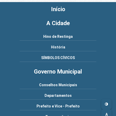
Início
A Cidade
Hino de Restinga
História
SÍMBOLOS CÍVICOS
Governo Municipal
Conselhos Municipais
Departamentos
Prefeito e Vice - Prefeito
A