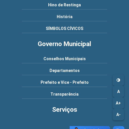
Hino de Restinga
História
SÍMBOLOS CÍVICOS
Governo Municipal
Conselhos Municipais
Departamentos
Prefeito e Vice - Prefeito
A
Transparência
A+
Serviços
A-