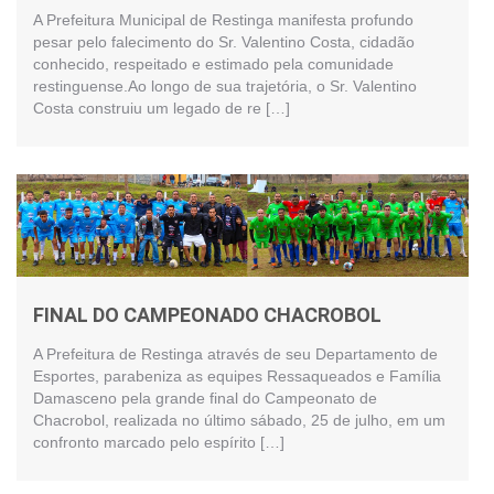
A Prefeitura Municipal de Restinga manifesta profundo
pesar pelo falecimento do Sr. Valentino Costa, cidadão
conhecido, respeitado e estimado pela comunidade
restinguense.Ao longo de sua trajetória, o Sr. Valentino
Costa construiu um legado de re […]
FINAL DO CAMPEONADO CHACROBOL
A Prefeitura de Restinga através de seu Departamento de
Esportes, parabeniza as equipes Ressaqueados e Família
Damasceno pela grande final do Campeonato de
Chacrobol, realizada no último sábado, 25 de julho, em um
confronto marcado pelo espírito […]