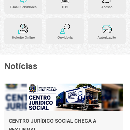
E-mail Servidores
ITBI
Acesso
Holerite Online
Ouvidoria
Autorização
Notícias
CENTRO JURÍDICO SOCIAL CHEGA A
RESTINGA!